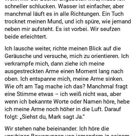
schneller schlucken. Wasser ist einfacher, aber
manchmal läuft es in alle Richtungen. Ein Tuch
trocknet meinen Mund, und ich spüre, wie jemand
neben mir aufsteht. Es ist vorbei. Wir seufzen
beide erleichtert.
Ich lausche weiter, richte meinen Blick auf die
Geräusche und versuche, mich zu orientieren. Ich
verkrampfe mich, dann ziehe ich meine
ausgestreckten Arme einen Moment lang nach
oben. Ich entspanne mich, meine Arme sinken.
Wie oft am Tag mache ich das? Manchmal fragt
eine Stimme etwas – ich weiß nicht was, aber
wenn ich bekannte Worte oder Namen höre, hebe
ich meine Arme noch höher in die Luft. Darauf
folgt: „Siehst du, Mark sagt Ja.“
Wir stehen nahe beieinander. Ich höre die