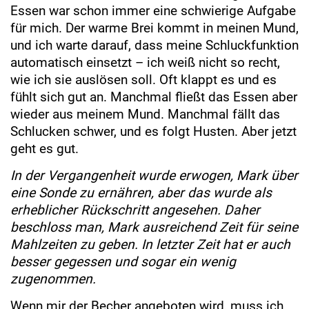
Essen war schon immer eine schwierige Aufgabe
für mich. Der warme Brei kommt in meinen Mund,
und ich warte darauf, dass meine Schluckfunktion
automatisch einsetzt – ich weiß nicht so recht,
wie ich sie auslösen soll. Oft klappt es und es
fühlt sich gut an. Manchmal fließt das Essen aber
wieder aus meinem Mund. Manchmal fällt das
Schlucken schwer, und es folgt Husten. Aber jetzt
geht es gut.
In der Vergangenheit wurde erwogen, Mark über
eine Sonde zu ernähren, aber das wurde als
erheblicher Rückschritt angesehen. Daher
beschloss man, Mark ausreichend Zeit für seine
Mahlzeiten zu geben. In letzter Zeit hat er auch
besser gegessen und sogar ein wenig
zugenommen.
Wenn mir der Becher angeboten wird, muss ich