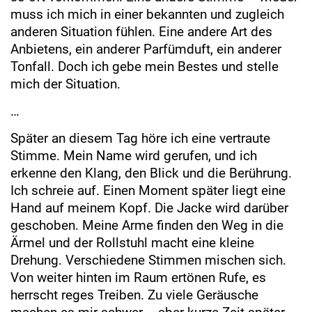
muss ich mich in einer bekannten und zugleich
anderen Situation fühlen. Eine andere Art des
Anbietens, ein anderer Parfümduft, ein anderer
Tonfall. Doch ich gebe mein Bestes und stelle
mich der Situation.
…
Später an diesem Tag höre ich eine vertraute
Stimme. Mein Name wird gerufen, und ich
erkenne den Klang, den Blick und die Berührung.
Ich schreie auf. Einen Moment später liegt eine
Hand auf meinem Kopf. Die Jacke wird darüber
geschoben. Meine Arme finden den Weg in die
Ärmel und der Rollstuhl macht eine kleine
Drehung. Verschiedene Stimmen mischen sich.
Von weiter hinten im Raum ertönen Rufe, es
herrscht reges Treiben. Zu viele Geräusche