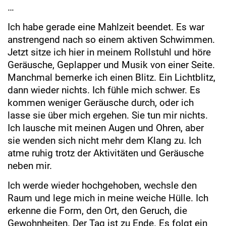
…
Ich habe gerade eine Mahlzeit beendet. Es war
anstrengend nach so einem aktiven Schwimmen.
Jetzt sitze ich hier in meinem Rollstuhl und höre
Geräusche, Geplapper und Musik von einer Seite.
Manchmal bemerke ich einen Blitz. Ein Lichtblitz,
dann wieder nichts. Ich fühle mich schwer. Es
kommen weniger Geräusche durch, oder ich
lasse sie über mich ergehen. Sie tun mir nichts.
Ich lausche mit meinen Augen und Ohren, aber
sie wenden sich nicht mehr dem Klang zu. Ich
atme ruhig trotz der Aktivitäten und Geräusche
neben mir.
Ich werde wieder hochgehoben, wechsle den
Raum und lege mich in meine weiche Hülle. Ich
erkenne die Form, den Ort, den Geruch, die
Gewohnheiten. Der Tag ist zu Ende. Es folgt ein