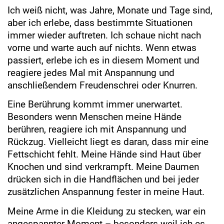
Ich weiß nicht, was Jahre, Monate und Tage sind,
aber ich erlebe, dass bestimmte Situationen
immer wieder auftreten. Ich schaue nicht nach
vorne und warte auch auf nichts. Wenn etwas
passiert, erlebe ich es in diesem Moment und
reagiere jedes Mal mit Anspannung und
anschließendem Freudenschrei oder Knurren.
Eine Berührung kommt immer unerwartet.
Besonders wenn Menschen meine Hände
berühren, reagiere ich mit Anspannung und
Rückzug. Vielleicht liegt es daran, dass mir eine
Fettschicht fehlt. Meine Hände sind Haut über
Knochen und sind verkrampft. Meine Daumen
drücken sich in die Handflächen und bei jeder
zusätzlichen Anspannung fester in meine Haut.
Meine Arme in die Kleidung zu stecken, war ein
angespannter Moment – besonders weil ich es