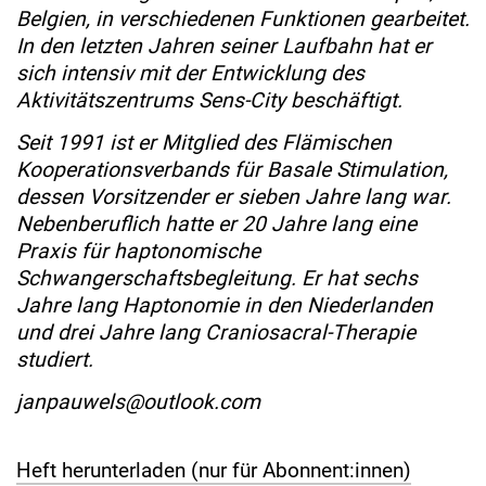
Belgien, in verschiedenen Funktionen gearbeitet.
In den letzten Jahren seiner Laufbahn hat er
sich intensiv mit der Entwicklung des
Aktivitätszentrums Sens-City beschäftigt.
Seit 1991 ist er Mitglied des Flämischen
Kooperationsverbands für Basale Stimulation,
dessen Vorsitzender er sieben Jahre lang war.
Nebenberuflich hatte er 20 Jahre lang eine
Praxis für haptonomische
Schwangerschaftsbegleitung. Er hat sechs
Jahre lang Haptonomie in den Niederlanden
und drei Jahre lang Craniosacral-Therapie
studiert.
janpauwels@outlook.com
Heft herunterladen (nur für Abonnent:innen)