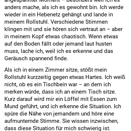
anders mache, als ich es gewohnt bin. Ich werde
wieder in ein Hebenetz gehängt und lande in
meinem Rollstuhl. Verschiedene Stimmen
klingen mit und sie hören sich vertraut an – aber
in meinem Kopf etwas chaotisch. Wenn etwas
auf den Boden fällt oder jemand laut husten
muss, lache ich, weil ich es erkenne und das
Geräusch spannend finde.
Als ich in einem Zimmer sitze, stößt mein
Rollstuhl kurzzeitig gegen etwas Hartes. Ich weiß
nicht, ob es ein Tischbein war – an dem ich
merken würde, dass ich an einem Tisch sitze.
Kurz darauf wird mir ein Löffel mit Essen zum
Mund geführt, und ich erkenne die Situation. Ich
spüre die Nähe von jemandem und höre eine
aufmunternde Stimme. Sie wissen inzwischen,
dass diese Situation für mich schwierig ist.