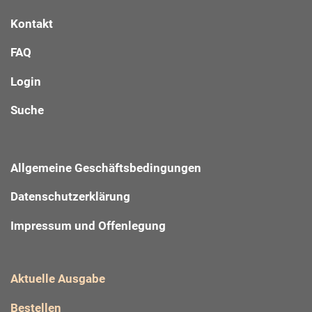
Kontakt
FAQ
Login
Suche
Allgemeine Geschäftsbedingungen
Datenschutzerklärung
Impressum und Offenlegung
Aktuelle Ausgabe
Bestellen