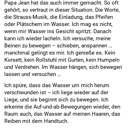
Papa Jean hat das auch immer gemacht. So oft
gehört, so vertraut in dieser Situation. Die Worte,
die Strauss-Musik, die Einladung, das Pfeifen
oder Plätschern im Wasser. Ich mag es nicht,
wenn mir Wasser ins Gesicht spritzt. Danach
kann ich wieder lacheln. Ich versuche, meine
Beinen zu bewegen – schieben, anspannen …
manchmal gelingt es mir. Ich genieße es. Kein
Korsett, kein Rollstuhl mit Gurten, kein Humpeln
und Verdrehen. Im Wasser hängen, sich bewegen
lassen und versuchen …
Ich spüre, dass das Wasser um mich herum
verschwunden ist – ich liege wieder auf der
Liege, und sie beginnt sich zu bewegen. Ich
erkenne die Auf-und-ab-Bewegungen wieder, den
Raum auch, das Wasser auf meinen Haaren, das
Reiben mit dem Handtuch.