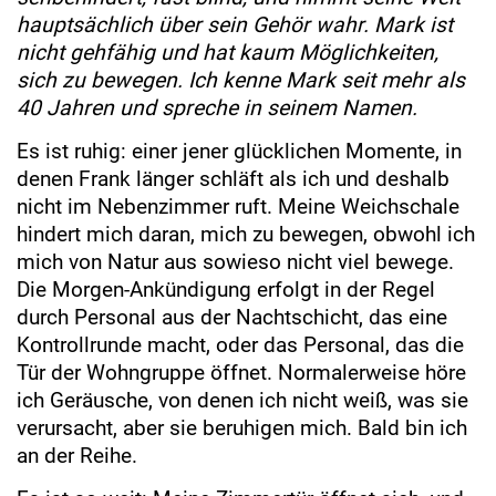
hauptsächlich über sein Gehör wahr. Mark ist
nicht gehfähig und hat kaum Möglichkeiten,
sich zu bewegen. Ich kenne Mark seit mehr als
40 Jahren und spreche in seinem Namen.
Es ist ruhig: einer jener glücklichen Momente, in
denen Frank länger schläft als ich und deshalb
nicht im Nebenzimmer ruft. Meine Weichschale
hindert mich daran, mich zu bewegen, obwohl ich
mich von Natur aus sowieso nicht viel bewege.
Die Morgen-Ankündigung erfolgt in der Regel
durch Personal aus der Nachtschicht, das eine
Kontrollrunde macht, oder das Personal, das die
Tür der Wohngruppe öffnet. Normalerweise höre
ich Geräusche, von denen ich nicht weiß, was sie
verursacht, aber sie beruhigen mich. Bald bin ich
an der Reihe.