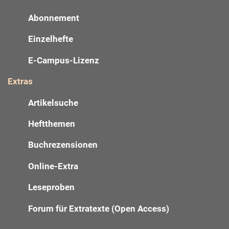
Abonnement
Einzelhefte
E-Campus-Lizenz
Extras
Artikelsuche
Heftthemen
Buchrezensionen
Online-Extra
Leseproben
Forum für Extratexte (Open Access)