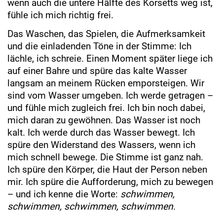
wenn auch die untere Hälfte des Korsetts weg ist,
fühle ich mich richtig frei.
Das Waschen, das Spielen, die Aufmerksamkeit
und die einladenden Töne in der Stimme: Ich
lächle, ich schreie. Einen Moment später liege ich
auf einer Bahre und spüre das kalte Wasser
langsam an meinem Rücken emporsteigen. Wir
sind vom Wasser umgeben. Ich werde getragen –
und fühle mich zugleich frei. Ich bin noch dabei,
mich daran zu gewöhnen. Das Wasser ist noch
kalt. Ich werde durch das Wasser bewegt. Ich
spüre den Widerstand des Wassers, wenn ich
mich schnell bewege. Die Stimme ist ganz nah.
Ich spüre den Körper, die Haut der Person neben
mir. Ich spüre die Aufforderung, mich zu bewegen
– und ich kenne die Worte:
schwimmen,
schwimmen, schwimmen, schwimmen
.