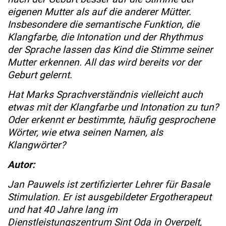
eigenen Mutter als auf die anderer Mütter.
Insbesondere die semantische Funktion, die
Klangfarbe, die Intonation und der Rhythmus
der Sprache lassen das Kind die Stimme seiner
Mutter erkennen. All das wird bereits vor der
Geburt gelernt.
Hat Marks Sprachverständnis vielleicht auch
etwas mit der Klangfarbe und Intonation zu tun?
Oder erkennt er bestimmte, häufig gesprochene
Wörter, wie etwa seinen Namen, als
Klangwörter?
Autor:
Jan Pauwels ist zertifizierter Lehrer für Basale
Stimulation. Er ist ausgebildeter Ergotherapeut
und hat 40 Jahre lang im
Dienstleistungszentrum Sint Oda in Overpelt,