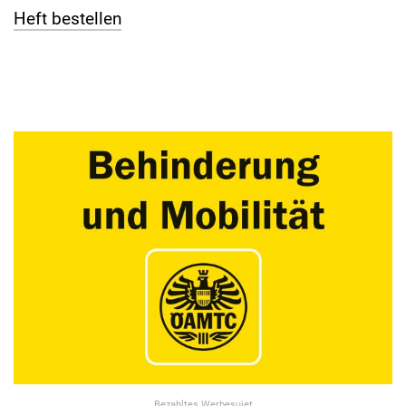
Heft bestellen
Bezahltes Werbesujet