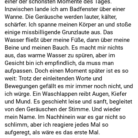
einer der schönsten Momente des Tages.
Inzwischen lande ich am Badfenster über einer
Wanne. Die Geräusche werden lauter, kälter,
schärfer. Ich spanne meinen Körper an und stoße
einige missbilligende Grunzlaute aus. Das
Wasser fließt über meine Füße, dann über meine
Beine und meinen Bauch. Es macht mir nichts
aus, das warme Wasser zu spüren, aber im
Gesicht bin ich empfindlich, da muss man
aufpassen. Doch einen Moment später ist es so
weit: Trotz der einleitenden Worte und
Bewegungen gefällt es mir immer noch nicht, und
ich würge. Ein Waschlappen reibt Augen, Kiefer
und Mund. Es geschieht leise und sanft, begleitet
von den Geräuschen der Stimme. Und wieder
mein Name. Im Nachhinein war es gar nicht so
schlimm, aber ich reagiere jedes Mal so
aufgeregt, als wäre es das erste Mal.