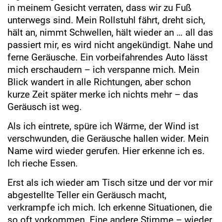
in meinem Gesicht verraten, dass wir zu Fuß
unterwegs sind. Mein Rollstuhl fährt, dreht sich,
hält an, nimmt Schwellen, hält wieder an … all das
passiert mir, es wird nicht angekündigt. Nahe und
ferne Geräusche. Ein vorbeifahrendes Auto lässt
mich erschaudern – ich verspanne mich. Mein
Blick wandert in alle Richtungen, aber schon
kurze Zeit später merke ich nichts mehr – das
Geräusch ist weg.
Als ich eintrete, spüre ich Wärme, der Wind ist
verschwunden, die Geräusche hallen wider. Mein
Name wird wieder gerufen. Hier erkenne ich es.
Ich rieche Essen.
Erst als ich wieder am Tisch sitze und der vor mir
abgestellte Teller ein Geräusch macht,
verkrampfe ich mich. Ich erkenne Situationen, die
so oft vorkommen. Eine andere Stimme – wieder