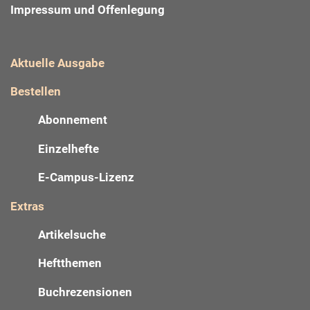
Impressum und Offenlegung
Aktuelle Ausgabe
Bestellen
Abonnement
Einzelhefte
E-Campus-Lizenz
Extras
Artikelsuche
Heftthemen
Buchrezensionen