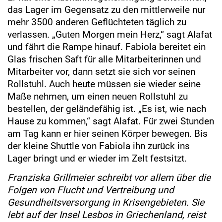
das Lager im Gegensatz zu den mittlerweile nur
mehr 3500 anderen Geflüchteten täglich zu
verlassen. „Guten Morgen mein Herz,“ sagt Alafat
und fährt die Rampe hinauf. Fabiola bereitet ein
Glas frischen Saft für alle Mitarbeiterinnen und
Mitarbeiter vor, dann setzt sie sich vor seinen
Rollstuhl. Auch heute müssen sie wieder seine
Maße nehmen, um einen neuen Rollstuhl zu
bestellen, der geländefähig ist. „Es ist, wie nach
Hause zu kommen,“ sagt Alafat. Für zwei Stunden
am Tag kann er hier seinen Körper bewegen. Bis
der kleine Shuttle von Fabiola ihn zurück ins
Lager bringt und er wieder im Zelt festsitzt.
Franziska Grillmeier schreibt vor allem über die
Folgen von Flucht und Vertreibung und
Gesundheitsversorgung in Krisengebieten. Sie
lebt auf der Insel Lesbos in Griechenland, reist