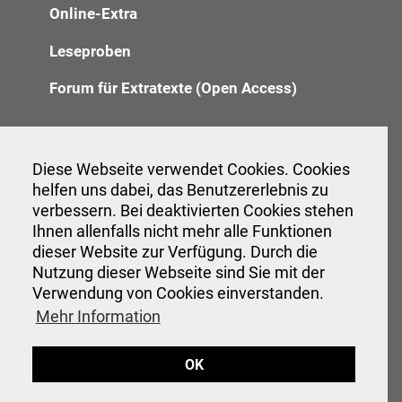
Online-Extra
Leseproben
Forum für Extratexte (Open Access)
Redaktion
Diese Webseite verwendet Cookies. Cookies
helfen uns dabei, das Benutzererlebnis zu
Anzeigenannahme
verbessern. Bei deaktivierten Cookies stehen
Ihnen allenfalls nicht mehr alle Funktionen
Verwaltung
dieser Website zur Verfügung. Durch die
Nutzung dieser Webseite sind Sie mit der
Verwendung von Cookies einverstanden.
Veranstaltungen
Mehr Information
Interessante Links
OK
Hinweise für Autor:innen