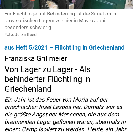
Für Flüchtlinge mit Behinderung ist die Situation in
provisorischen Lagern wie hier in Mavrovouni
besonders schwierig.
Foto: Julian Busch
aus Heft 5/2021 – Flüchtling in Griechenland
Franziska Grillmeier
Von Lager zu Lager - Als
behinderter Flüchtling in
Griechenland
Ein Jahr ist das Feuer von Moria auf der
griechischen Insel Lesbos her. Damals war es
die größte Angst der Menschen, die aus dem
brennenden Lager geflohen waren, abermals in
einem Camp isoliert zu werden. Heute, ein Jahr