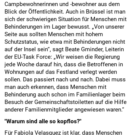
Campbewohnerinnen und -bewohner aus dem
Blick der Öffentlichkeit. Auch in Brüssel ist man
sich der schwierigen Situation für Menschen mit
Behinderungen im Lager bewusst. „Von unserer
Seite aus sollten Menschen mit hohem
Schutzstatus, wie etwa mit Behinderungen nicht
auf der Insel sein“, sagt Beate Gminder, Leiterin
der EU-Task Force: „Wir weisen die Regierung
jede Woche darauf hin, dass die Betroffenen in
Wohnungen auf das Festland verlegt werden
sollen. Das passiert nach und nach. Dabei muss
man auch erkennen, dass Menschen mit
Behinderung auch schon im Familienlager beim
Besuch der Gemeinschaftstoiletten auf die Hilfe
anderer Familienmitglieder angewiesen waren.“
"Warum sind alle so kopflos?"
Für Fabiola Velasquez ist klar, dass Menschen