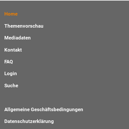
Home
Themenvorschau
Mediadaten
Kontakt
FAQ
Login
Suche
Allgemeine Geschäftsbedingungen
Datenschutzerklärung