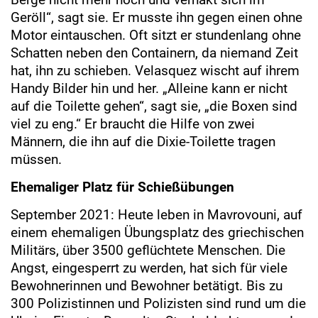
Geröll“, sagt sie. Er musste ihn gegen einen ohne
Motor eintauschen. Oft sitzt er stundenlang ohne
Schatten neben den Containern, da niemand Zeit
hat, ihn zu schieben. Velasquez wischt auf ihrem
Handy Bilder hin und her. „Alleine kann er nicht
auf die Toilette gehen“, sagt sie, „die Boxen sind
viel zu eng.“ Er braucht die Hilfe von zwei
Männern, die ihn auf die Dixie-Toilette tragen
müssen.
Ehemaliger Platz für Schießübungen
September 2021: Heute leben in Mavrovouni, auf
einem ehemaligen Übungsplatz des griechischen
Militärs, über 3500 geflüchtete Menschen. Die
Angst, eingesperrt zu werden, hat sich für viele
Bewohnerinnen und Bewohner betätigt. Bis zu
300 Polizistinnen und Polizisten sind rund um die