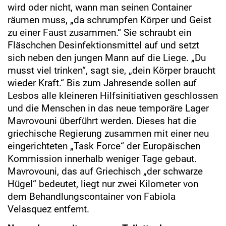
wird oder nicht, wann man seinen Container
räumen muss, „da schrumpfen Körper und Geist
zu einer Faust zusammen.“ Sie schraubt ein
Fläschchen Desinfektionsmittel auf und setzt
sich neben den jungen Mann auf die Liege. „Du
musst viel trinken“, sagt sie, „dein Körper braucht
wieder Kraft.“ Bis zum Jahresende sollen auf
Lesbos alle kleineren Hilfsinitiativen geschlossen
und die Menschen in das neue temporäre Lager
Mavrovouni überführt werden. Dieses hat die
griechische Regierung zusammen mit einer neu
eingerichteten „Task Force“ der Europäischen
Kommission innerhalb weniger Tage gebaut.
Mavrovouni, das auf Griechisch „der schwarze
Hügel“ bedeutet, liegt nur zwei Kilometer von
dem Behandlungscontainer von Fabiola
Velasquez entfernt.