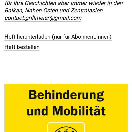
für Ihre Geschichten aber immer wieder in den
Balkan, Nahen Osten und Zentralasien.
contact.grillmeier@gmail.com
Heft herunterladen (nur für Abonnent:innen)
Heft bestellen