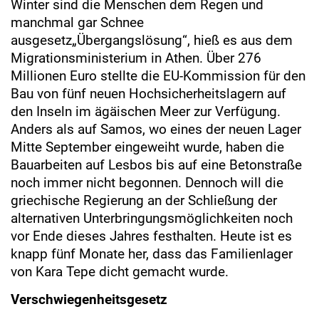
Winter sind die Menschen dem Regen und
manchmal gar Schnee
ausgesetz„Übergangslösung“, hieß es aus dem
Migrationsministerium in Athen. Über 276
Millionen Euro stellte die EU-Kommission für den
Bau von fünf neuen Hochsicherheitslagern auf
den Inseln im ägäischen Meer zur Verfügung.
Anders als auf Samos, wo eines der neuen Lager
Mitte September eingeweiht wurde, haben die
Bauarbeiten auf Lesbos bis auf eine Betonstraße
noch immer nicht begonnen. Dennoch will die
griechische Regierung an der Schließung der
alternativen Unterbringungsmöglichkeiten noch
vor Ende dieses Jahres festhalten. Heute ist es
knapp fünf Monate her, dass das Familienlager
von Kara Tepe dicht gemacht wurde.
Verschwiegenheitsgesetz