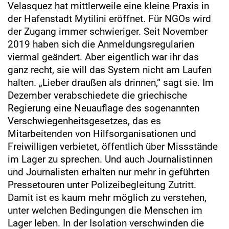
Velasquez hat mittlerweile eine kleine Praxis in
der Hafenstadt Mytilini eröffnet. Für NGOs wird
der Zugang immer schwieriger. Seit November
2019 haben sich die Anmeldungsregularien
viermal geändert. Aber eigentlich war ihr das
ganz recht, sie will das System nicht am Laufen
halten. „Lieber draußen als drinnen,“ sagt sie. Im
Dezember verabschiedete die griechische
Regierung eine Neuauflage des sogenannten
Verschwiegenheitsgesetzes, das es
Mitarbeitenden von Hilfsorganisationen und
Freiwilligen verbietet, öffentlich über Missstände
im Lager zu sprechen. Und auch Journalistinnen
und Journalisten erhalten nur mehr in geführten
Pressetouren unter Polizeibegleitung Zutritt.
Damit ist es kaum mehr möglich zu verstehen,
unter welchen Bedingungen die Menschen im
Lager leben. In der Isolation verschwinden die