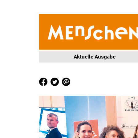
Aktuelle Ausgabe