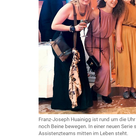
Franz-Joseph Huainigg ist rund um die U
noch Beine bewegen. In einer neuen Serie sc
Assistenzteams mitten im Leben steht.