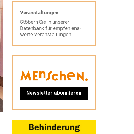
Veranstaltungen
Stöbern Sie in unserer
Datenbank für empfehlens-
werte Veranstaltungen.
Newsletter abonnieren