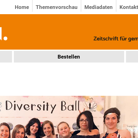
Home
Themenvorschau
Mediadaten
Kontak
Bestellen