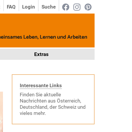
t
FAQ
Login
Suche
Extras
Interessante Links
Finden Sie aktuelle
Nachrichten aus Österreich,
Deutschland, der Schweiz und
vieles mehr.