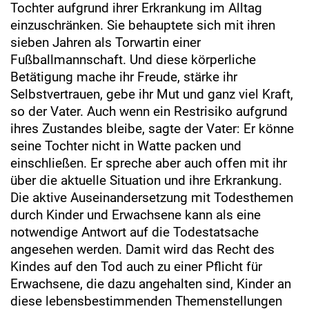
Tochter aufgrund ihrer Erkrankung im Alltag
einzuschränken. Sie behauptete sich mit ihren
sieben Jahren als Torwartin einer
Fußballmannschaft. Und diese körperliche
Betätigung mache ihr Freude, stärke ihr
Selbstvertrauen, gebe ihr Mut und ganz viel Kraft,
so der Vater. Auch wenn ein Restrisiko aufgrund
ihres Zustandes bleibe, sagte der Vater: Er könne
seine Tochter nicht in Watte packen und
einschließen. Er spreche aber auch offen mit ihr
über die aktuelle Situation und ihre Erkrankung.
Die aktive Auseinandersetzung mit Todesthemen
durch Kinder und Erwachsene kann als eine
notwendige Antwort auf die Todestatsache
angesehen werden. Damit wird das Recht des
Kindes auf den Tod auch zu einer Pflicht für
Erwachsene, die dazu angehalten sind, Kinder an
diese lebensbestimmenden Themenstellungen