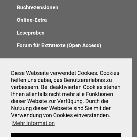
Buchrezensionen
Online-Extra
Leseproben
Forum für Extratexte (Open Access)
Redaktion
Diese Webseite verwendet Cookies. Cookies
helfen uns dabei, das Benutzererlebnis zu
Anzeigenannahme
verbessern. Bei deaktivierten Cookies stehen
Ihnen allenfalls nicht mehr alle Funktionen
Verwaltung
dieser Website zur Verfügung. Durch die
Nutzung dieser Webseite sind Sie mit der
Verwendung von Cookies einverstanden.
Veranstaltungen
Mehr Information
Interessante Links