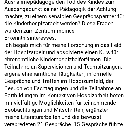
Ausnahmepädagoge den Tod des Kindes zum
Ausgangspunkt seiner Pädagogik der Achtung
machte, zu einem sensiblen Gesprächspartner für
die Kinderhospizarbeit werden? Diese Fragen
wurden zum Zentrum meines
Erkenntnisinteresses.
Ich begab mich für meine Forschung in das Feld
der Hospizarbeit und absolvierte einen Kurs für
ehrenamtliche Kinderhospizhelfer*innen. Die
Teilnahme an Supervisionen und Teamsitzungen,
eigene ehrenamtliche Tätigkeiten, informelle
Gespräche und Treffen im Hospizumfeld, der
Besuch von Fachtagungen und die Teilnahme an
Fortbildungen im Kontext von Hospizarbeit boten
mir vielfältige Möglichkeiten für teilnehmende
Beobachtungen und Mitschriften, ergänzten
meine Literaturarbeiten und die bewusst
verabredeten 21 Gespräche. 15 Gespräche führte