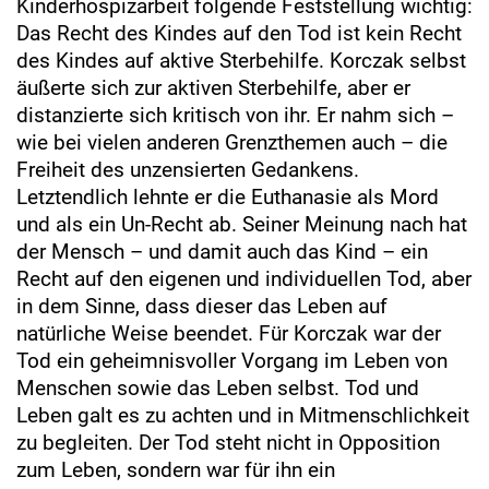
Kinderhospizarbeit folgende Feststellung wichtig:
Das Recht des Kindes auf den Tod ist kein Recht
des Kindes auf aktive Sterbehilfe. Korczak selbst
äußerte sich zur aktiven Sterbehilfe, aber er
distanzierte sich kritisch von ihr. Er nahm sich –
wie bei vielen anderen Grenzthemen auch – die
Freiheit des unzensierten Gedankens.
Letztendlich lehnte er die Euthanasie als Mord
und als ein Un-Recht ab. Seiner Meinung nach hat
der Mensch – und damit auch das Kind – ein
Recht auf den eigenen und individuellen Tod, aber
in dem Sinne, dass dieser das Leben auf
natürliche Weise beendet. Für Korczak war der
Tod ein geheimnisvoller Vorgang im Leben von
Menschen sowie das Leben selbst. Tod und
Leben galt es zu achten und in Mitmenschlichkeit
zu begleiten. Der Tod steht nicht in Opposition
zum Leben, sondern war für ihn ein