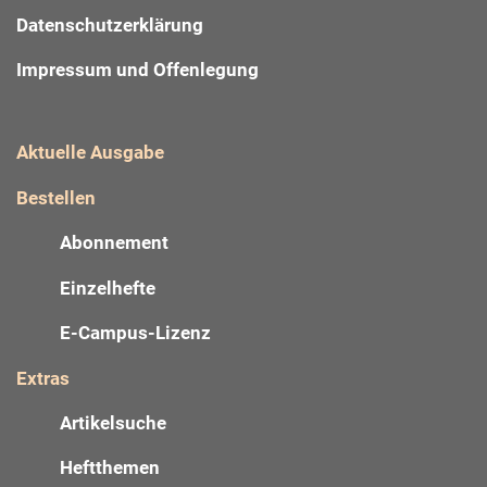
Datenschutzerklärung
Impressum und Offenlegung
Aktuelle Ausgabe
Bestellen
Abonnement
Einzelhefte
E-Campus-Lizenz
Extras
Artikelsuche
Heftthemen