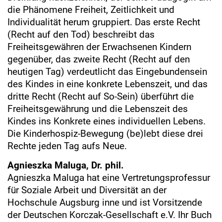
die Phänomene Freiheit, Zeitlichkeit und
Individualität herum gruppiert. Das erste Recht
(Recht auf den Tod) beschreibt das
Freiheitsgewähren der Erwachsenen Kindern
gegenüber, das zweite Recht (Recht auf den
heutigen Tag) verdeutlicht das Eingebundensein
des Kindes in eine konkrete Lebenszeit, und das
dritte Recht (Recht auf So-Sein) überführt die
Freiheitsgewährung und die Lebenszeit des
Kindes ins Konkrete eines individuellen Lebens.
Die Kinderhospiz-Bewegung (be)lebt diese drei
Rechte jeden Tag aufs Neue.
Agnieszka Maluga, Dr. phil.
Agnieszka Maluga hat eine Vertretungsprofessur
für Soziale Arbeit und Diversität an der
Hochschule Augsburg inne und ist Vorsitzende
der Deutschen Korczak-Gesellschaft e.V. Ihr Buch