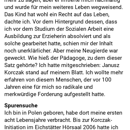
und wurde für mein weiteres Leben wegweisend.
Das Kind hat wohl ein Recht auf das Leben,
dachte ich. Vor dem Hintergrund dessen, dass
ich vor dem Studium der Sozialen Arbeit eine
Ausbildung zur Erzieherin absolviert und als
solche gearbeitet hatte, schien mir der Inhalt
noch unerklärlicher. Aber meine Neugierde war
geweckt. Wie hieß der Pädagoge, zu dem dieser
Satz gehörte? Ich hatte mitgeschrieben: Janusz
Korczak stand auf meinem Blatt. Ich wollte mehr
erfahren von diesem Menschen, der vor 100
Jahren eine für mich so radikale und
merkwürdige Forderung aufgestellt hatte.
Spurensuche
Ich bin in Polen geboren, habe dort meine ersten
acht Lebensjahre verbracht. Bis zur Korczak-
Initiation im Eichstätter Hörsaal 2006 hatte ich