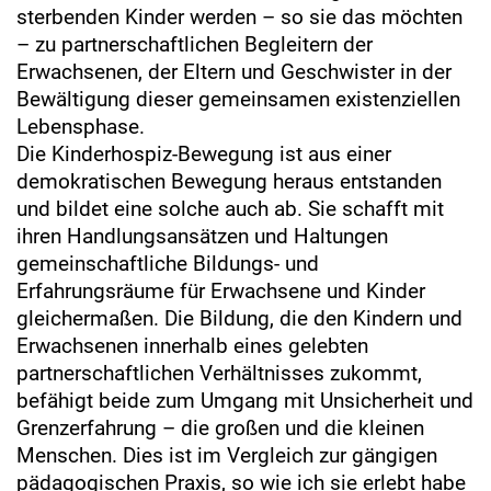
sterbenden Kinder werden – so sie das möchten
– zu partnerschaftlichen Begleitern der
Erwachsenen, der Eltern und Geschwister in der
Bewältigung dieser gemeinsamen existenziellen
Lebensphase.
Die Kinderhospiz-Bewegung ist aus einer
demokratischen Bewegung heraus entstanden
und bildet eine solche auch ab. Sie schafft mit
ihren Handlungsansätzen und Haltungen
gemeinschaftliche Bildungs- und
Erfahrungsräume für Erwachsene und Kinder
gleichermaßen. Die Bildung, die den Kindern und
Erwachsenen innerhalb eines gelebten
partnerschaftlichen Verhältnisses zukommt,
befähigt beide zum Umgang mit Unsicherheit und
Grenzerfahrung – die großen und die kleinen
Menschen. Dies ist im Vergleich zur gängigen
pädagogischen Praxis, so wie ich sie erlebt habe