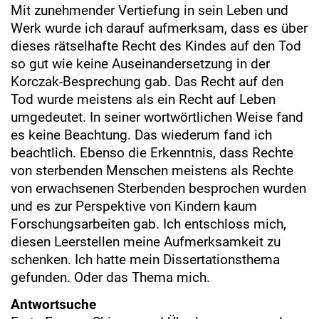
Mit zunehmender Vertiefung in sein Leben und
Werk wurde ich darauf aufmerksam, dass es über
dieses rätselhafte Recht des Kindes auf den Tod
so gut wie keine Auseinandersetzung in der
Korczak-Besprechung gab. Das Recht auf den
Tod wurde meistens als ein Recht auf Leben
umgedeutet. In seiner wortwörtlichen Weise fand
es keine Beachtung. Das wiederum fand ich
beachtlich. Ebenso die Erkenntnis, dass Rechte
von sterbenden Menschen meistens als Rechte
von erwachsenen Sterbenden besprochen wurden
und es zur Perspektive von Kindern kaum
Forschungsarbeiten gab. Ich entschloss mich,
diesen Leerstellen meine Aufmerksamkeit zu
schenken. Ich hatte mein Dissertationsthema
gefunden. Oder das Thema mich.
Antwortsuche