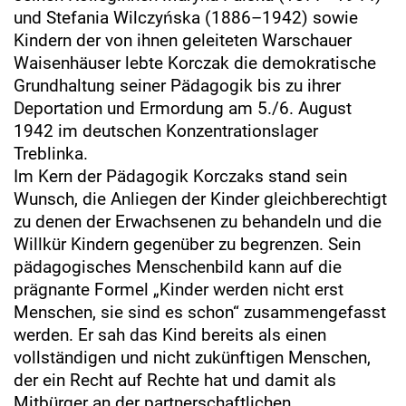
und Stefania Wilczyńska (1886–1942) sowie
Kindern der von ihnen geleiteten Warschauer
Waisenhäuser lebte Korczak die demokratische
Grundhaltung seiner Pädagogik bis zu ihrer
Deportation und Ermordung am 5./6. August
1942 im deutschen Konzentrationslager
Treblinka.
Im Kern der Pädagogik Korczaks stand sein
Wunsch, die Anliegen der Kinder gleichberechtigt
zu denen der Erwachsenen zu behandeln und die
Willkür Kindern gegenüber zu begrenzen. Sein
pädagogisches Menschenbild kann auf die
prägnante Formel „Kinder werden nicht erst
Menschen, sie sind es schon“ zusammengefasst
werden. Er sah das Kind bereits als einen
vollständigen und nicht zukünftigen Menschen,
der ein Recht auf Rechte hat und damit als
Mitbürger an der partnerschaftlichen