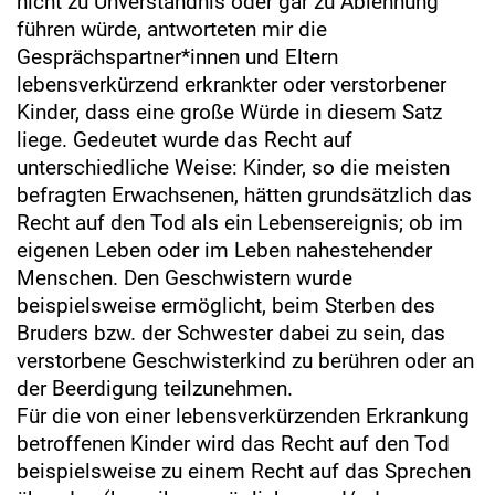
nicht zu Unverständnis oder gar zu Ablehnung
führen würde, antworteten mir die
Gesprächspartner*innen und Eltern
lebensverkürzend erkrankter oder verstorbener
Kinder, dass eine große Würde in diesem Satz
liege. Gedeutet wurde das Recht auf
unterschiedliche Weise: Kinder, so die meisten
befragten Erwachsenen, hätten grundsätzlich das
Recht auf den Tod als ein Lebensereignis; ob im
eigenen Leben oder im Leben nahestehender
Menschen. Den Geschwistern wurde
beispielsweise ermöglicht, beim Sterben des
Bruders bzw. der Schwester dabei zu sein, das
verstorbene Geschwisterkind zu berühren oder an
der Beerdigung teilzunehmen.
Für die von einer lebensverkürzenden Erkrankung
betroffenen Kinder wird das Recht auf den Tod
beispielsweise zu einem Recht auf das Sprechen