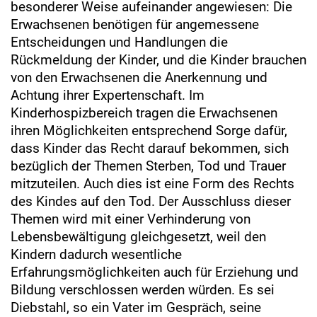
besonderer Weise aufeinander angewiesen: Die
Erwachsenen benötigen für angemessene
Entscheidungen und Handlungen die
Rückmeldung der Kinder, und die Kinder brauchen
von den Erwachsenen die Anerkennung und
Achtung ihrer Expertenschaft. Im
Kinderhospizbereich tragen die Erwachsenen
ihren Möglichkeiten entsprechend Sorge dafür,
dass Kinder das Recht darauf bekommen, sich
bezüglich der Themen Sterben, Tod und Trauer
mitzuteilen. Auch dies ist eine Form des Rechts
des Kindes auf den Tod. Der Ausschluss dieser
Themen wird mit einer Verhinderung von
Lebensbewältigung gleichgesetzt, weil den
Kindern dadurch wesentliche
Erfahrungsmöglichkeiten auch für Erziehung und
Bildung verschlossen werden würden. Es sei
Diebstahl, so ein Vater im Gespräch, seine