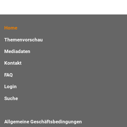
Home
Themenvorschau
Mediadaten
Kontakt
FAQ
Login
Suche
Allgemeine Geschäftsbedingungen