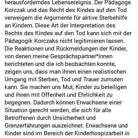
herausforderndes Lebensereignis. Der Pädagoge
Korczak und das Recht des Kindes auf den Tod
verweigern die Argumente für aktive Sterbehilfe
an Kindern. Diese Art der Interpretation des
Rechts des Kindes auf den Tod kann sich mit der
Pädagogik Korczaks nicht legitimieren lassen.
Die Reaktionen und Rückmeldungen der Kinder,
von denen meine Gesprächspartner*innen
berichteten und die ich beobachten konnte,
zeigen uns, dass man ihnen einen realistischen
Umgang mit Sterben, Tod und Trauer zumuten
kann. Sie machen uns Mut, Kinder zu beteiligen
und ihnen mit Offenheit und Ehrlichkeit zu
begegnen. Dadurch können Erwachsene einer
Situation gerecht werden, die sich für alle
Betroffenen durch Unsicherheit und
Grenzerfahrungen auszeichnet. Erwachsene und
Kinder sind im Bereich der Kinderhospizarbeit in