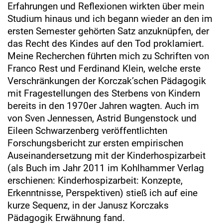
Erfahrungen und Reflexionen wirkten über mein
Studium hinaus und ich begann wieder an den im
ersten Semester gehörten Satz anzuknüpfen, der
das Recht des Kindes auf den Tod proklamiert.
Meine Recherchen führten mich zu Schriften von
Franco Rest und Ferdinand Klein, welche erste
Verschränkungen der Korczak’schen Pädagogik
mit Fragestellungen des Sterbens von Kindern
bereits in den 1970er Jahren wagten. Auch im
von Sven Jennessen, Astrid Bungenstock und
Eileen Schwarzenberg veröffentlichten
Forschungsbericht zur ersten empirischen
Auseinandersetzung mit der Kinderhospizarbeit
(als Buch im Jahr 2011 im Kohlhammer Verlag
erschienen: Kinderhospizarbeit: Konzepte,
Erkenntnisse, Perspektiven) stieß ich auf eine
kurze Sequenz, in der Janusz Korczaks
Pädagogik Erwähnung fand.