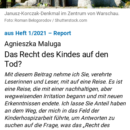
Janusz-Korczak-Denkmal im Zentrum von Warschau.
Foto: Roman Belogorodov / Shutterstock.com
aus Heft 1/2021 – Report
Agnieszka Maluga
Das Recht des Kindes auf den
Tod?
Mit diesem Beitrag nehme ich Sie, verehrte
Leserinnen und Leser, mit auf eine Reise. Es ist
eine Reise, die mit einer nachhaltigen, aber
wegweisenden Irritation begann und mit neuen
Erkenntnissen endete. Ich lasse Sie Anteil haben
an dem Weg, der mich in das Feld der
Kinderhospizarbeit führte, um Antworten zu
suchen auf die Frage, was das „Recht des