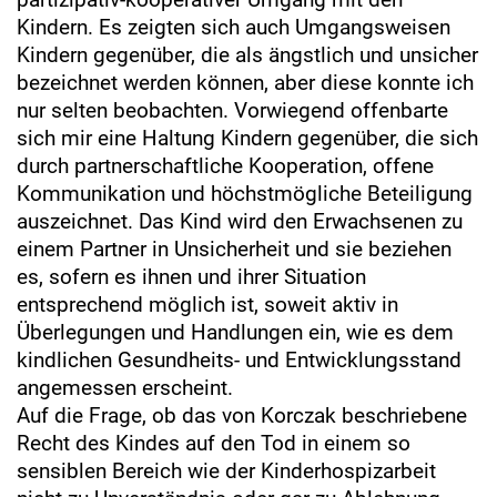
Kindern. Es zeigten sich auch Umgangsweisen
Kindern gegenüber, die als ängstlich und unsicher
bezeichnet werden können, aber diese konnte ich
nur selten beobachten. Vorwiegend offenbarte
sich mir eine Haltung Kindern gegenüber, die sich
durch partnerschaftliche Kooperation, offene
Kommunikation und höchstmögliche Beteiligung
auszeichnet. Das Kind wird den Erwachsenen zu
einem Partner in Unsicherheit und sie beziehen
es, sofern es ihnen und ihrer Situation
entsprechend möglich ist, soweit aktiv in
Überlegungen und Handlungen ein, wie es dem
kindlichen Gesundheits- und Entwicklungsstand
angemessen erscheint.
Auf die Frage, ob das von Korczak beschriebene
Recht des Kindes auf den Tod in einem so
sensiblen Bereich wie der Kinderhospizarbeit