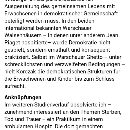
Ausgestaltung des gemeinsamen Lebens mit
Erwachsenen in demokratischer Gemeinschaft
beteiligt werden muss. In den beiden
international bekannten Warschauer
Waisenhäusern – in denen unter anderem Jean
Piaget hospitierte– wurde Demokratie nicht
gespielt, sondern ernsthaft und konsequent
praktiziert. Selbst im Warschauer Ghetto – unter
schrecklichsten und verzweifelten Bedingungen –
hielt Korczak die demokratischen Strukturen für
die Erwachsenen und Kinder bis zum Schluss
aufrecht.
Anknüpfungen
Im weiteren Studienverlauf absolvierte ich –
zunehmend interessiert an den Themen Sterben,
Tod und Trauer – ein Praktikum in einem
ambulanten Hospiz. Die dort gemachten