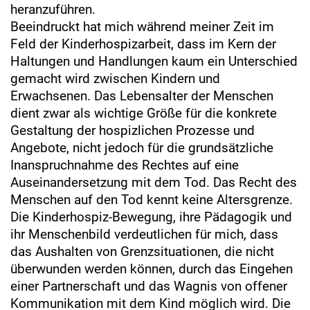
heranzuführen.
Beeindruckt hat mich während meiner Zeit im
Feld der Kinderhospizarbeit, dass im Kern der
Haltungen und Handlungen kaum ein Unterschied
gemacht wird zwischen Kindern und
Erwachsenen. Das Lebensalter der Menschen
dient zwar als wichtige Größe für die konkrete
Gestaltung der hospizlichen Prozesse und
Angebote, nicht jedoch für die grundsätzliche
Inanspruchnahme des Rechtes auf eine
Auseinandersetzung mit dem Tod. Das Recht des
Menschen auf den Tod kennt keine Altersgrenze.
Die Kinderhospiz-Bewegung, ihre Pädagogik und
ihr Menschenbild verdeutlichen für mich, dass
das Aushalten von Grenzsituationen, die nicht
überwunden werden können, durch das Eingehen
einer Partnerschaft und das Wagnis von offener
Kommunikation mit dem Kind möglich wird. Die