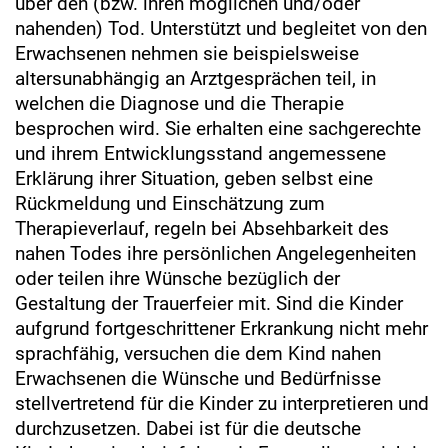
über den (bzw. ihren möglichen und/oder
nahenden) Tod. Unterstützt und begleitet von den
Erwachsenen nehmen sie beispielsweise
altersunabhängig an Arztgesprächen teil, in
welchen die Diagnose und die Therapie
besprochen wird. Sie erhalten eine sachgerechte
und ihrem Entwicklungsstand angemessene
Erklärung ihrer Situation, geben selbst eine
Rückmeldung und Einschätzung zum
Therapieverlauf, regeln bei Absehbarkeit des
nahen Todes ihre persönlichen Angelegenheiten
oder teilen ihre Wünsche bezüglich der
Gestaltung der Trauerfeier mit. Sind die Kinder
aufgrund fortgeschrittener Erkrankung nicht mehr
sprachfähig, versuchen die dem Kind nahen
Erwachsenen die Wünsche und Bedürfnisse
stellvertretend für die Kinder zu interpretieren und
durchzusetzen. Dabei ist für die deutsche