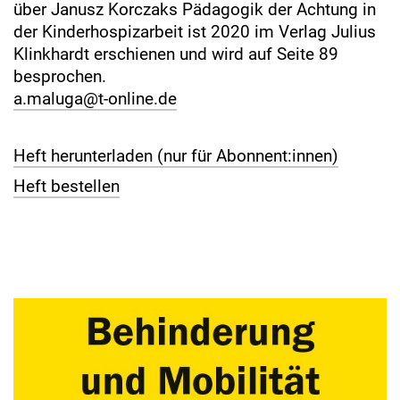
über Janusz Korczaks Pädagogik der Achtung in
der Kinderhospizarbeit ist 2020 im Verlag Julius
Klinkhardt erschienen und wird auf Seite 89
besprochen.
a.maluga@t-online.de
Heft herunterladen (nur für Abonnent:innen)
Heft bestellen