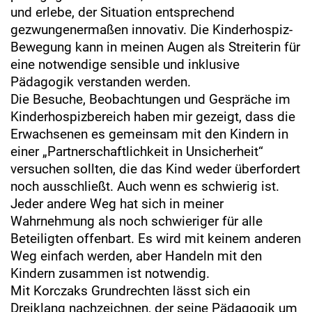
und erlebe, der Situation entsprechend
gezwungenermaßen innovativ. Die Kinderhospiz-
Bewegung kann in meinen Augen als Streiterin für
eine notwendige sensible und inklusive
Pädagogik verstanden werden.
Die Besuche, Beobachtungen und Gespräche im
Kinderhospizbereich haben mir gezeigt, dass die
Erwachsenen es gemeinsam mit den Kindern in
einer „Partnerschaftlichkeit in Unsicherheit“
versuchen sollten, die das Kind weder überfordert
noch ausschließt. Auch wenn es schwierig ist.
Jeder andere Weg hat sich in meiner
Wahrnehmung als noch schwieriger für alle
Beteiligten offenbart. Es wird mit keinem anderen
Weg einfach werden, aber Handeln mit den
Kindern zusammen ist notwendig.
Mit Korczaks Grundrechten lässt sich ein
Dreiklang nachzeichnen, der seine Pädagogik um