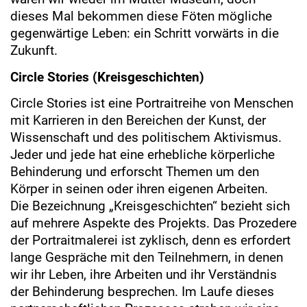
dieses Mal bekommen diese Föten mögliche
gegenwärtige Leben: ein Schritt vorwärts in die
Zukunft.
Circle Stories (Kreisgeschichten)
Circle Stories ist eine Portraitreihe von Menschen
mit Karrieren in den Bereichen der Kunst, der
Wissenschaft und des politischem Aktivismus.
Jeder und jede hat eine erhebliche körperliche
Behinderung und erforscht Themen um den
Körper in seinen oder ihren eigenen Arbeiten.
Die Bezeichnung „Kreisgeschichten“ bezieht sich
auf mehrere Aspekte des Projekts. Das Prozedere
der Portraitmalerei ist zyklisch, denn es erfordert
lange Gespräche mit den Teilnehmern, in denen
wir ihr Leben, ihre Arbeiten und ihr Verständnis
der Behinderung besprechen. Im Laufe dieses