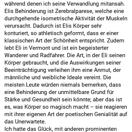
während denen ich seine Verwandlung mitansah.
Elis Behinderung ist Zerebralparese, welche eine
durchgehende isometrische Aktivität der Muskeln
verursacht. Dadurch ist Elis Körper sehr
konturiert, so athletisch geformt, dass er einer
klassischen Art der Schönheit entspricht. Zudem
lebt Eli in Vermont und ist ein begeisterter
Wanderer und Radfahrer. Die Art, in der Eli seinen
Körper gebraucht, und die Auswirkungen seiner
Beeinträchtigung verleihen ihm eine Anmut, der
männliche und weibliche Ideale vereint. Die
meisten Leute würden niemals bemerken, dass
eine Behinderung der unmittelbare Grund für
Stärke und Gesundheit sein könnte; aber das ist
es, was Körper so magisch macht – sie reagieren
mit ihrer eigenen Art der poetischen Genialität auf
das Unerwartete.
Ich hatte das Glück, mit anderen prominenten