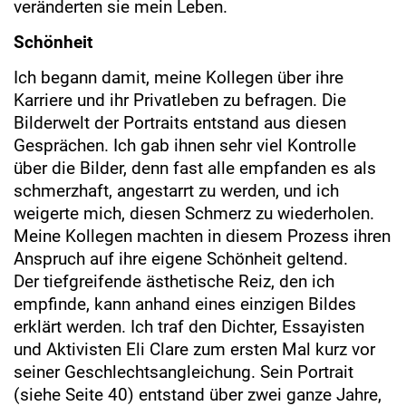
veränderten sie mein Leben.
Schönheit
Ich begann damit, meine Kollegen über ihre
Karriere und ihr Privatleben zu befragen. Die
Bilderwelt der Portraits entstand aus diesen
Gesprächen. Ich gab ihnen sehr viel Kontrolle
über die Bilder, denn fast alle empfanden es als
schmerzhaft, angestarrt zu werden, und ich
weigerte mich, diesen Schmerz zu wiederholen.
Meine Kollegen machten in diesem Prozess ihren
Anspruch auf ihre eigene Schönheit geltend.
Der tiefgreifende ästhetische Reiz, den ich
empfinde, kann anhand eines einzigen Bildes
erklärt werden. Ich traf den Dichter, Essayisten
und Aktivisten Eli Clare zum ersten Mal kurz vor
seiner Geschlechtsangleichung. Sein Portrait
(siehe Seite 40) entstand über zwei ganze Jahre,