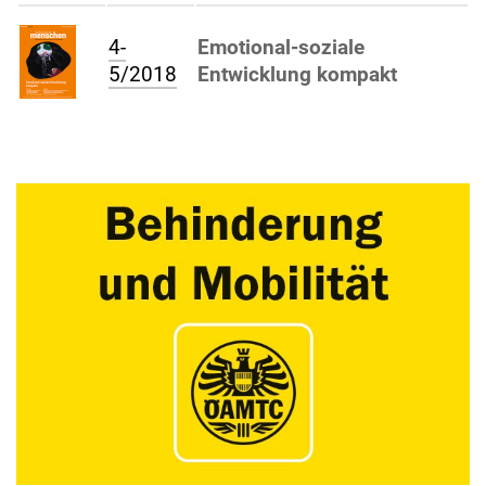
4-
Emotional-soziale
5/2018
Entwicklung kompakt