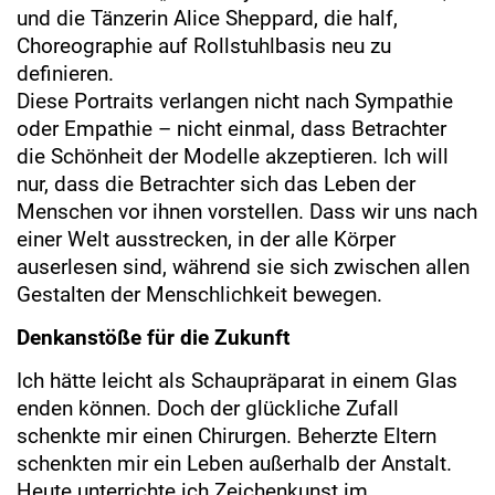
und die Tänzerin Alice Sheppard, die half,
Choreographie auf Rollstuhlbasis neu zu
definieren.
Diese Portraits verlangen nicht nach Sympathie
oder Empathie – nicht einmal, dass Betrachter
die Schönheit der Modelle akzeptieren. Ich will
nur, dass die Betrachter sich das Leben der
Menschen vor ihnen vorstellen. Dass wir uns nach
einer Welt ausstrecken, in der alle Körper
auserlesen sind, während sie sich zwischen allen
Gestalten der Menschlichkeit bewegen.
Denkanstöße für die Zukunft
Ich hätte leicht als Schaupräparat in einem Glas
enden können. Doch der glückliche Zufall
schenkte mir einen Chirurgen. Beherzte Eltern
schenkten mir ein Leben außerhalb der Anstalt.
Heute unterrichte ich Zeichenkunst im