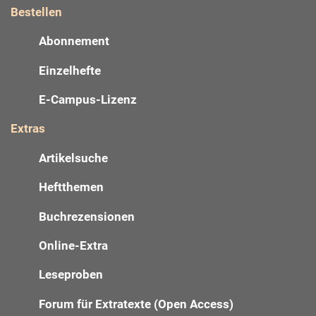
Bestellen
Abonnement
Einzelhefte
E-Campus-Lizenz
Extras
Artikelsuche
Heftthemen
Buchrezensionen
Online-Extra
Leseproben
Forum für Extratexte (Open Access)