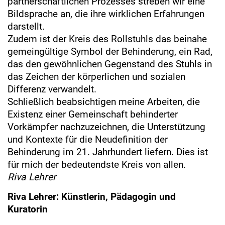
partnerschaftlichen Prozesses streben wir eine
Bildsprache an, die ihre wirklichen Erfahrungen
darstellt.
Zudem ist der Kreis des Rollstuhls das beinahe
gemeingültige Symbol der Behinderung, ein Rad,
das den gewöhnlichen Gegenstand des Stuhls in
das Zeichen der körperlichen und sozialen
Differenz verwandelt.
Schließlich beabsichtigen meine Arbeiten, die
Existenz einer Gemeinschaft behinderter
Vorkämpfer nachzuzeichnen, die Unterstützung
und Kontexte für die Neudefinition der
Behinderung im 21. Jahrhundert liefern. Dies ist
für mich der bedeutendste Kreis von allen.
Riva Lehrer
Riva Lehrer: Künstlerin, Pädagogin und
Kuratorin