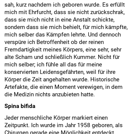
sah, kurz nachdem ich geboren wurde. Es erfüllt
mich mit Ehrfurcht, dass sie nicht zurückschrak,
dass sie mich nicht in eine Anstalt schickte,
sondern dass sie mich behielt, für mich kämpfte,
mich selber das Kämpfen lehrte. Und dennoch
verspüre ich Betroffenheit ob der reinen
Fremdartigkeit meines Körpers, eine sehr, sehr
alte Scham und schließlich Kummer. Nicht für
mich selber; ich fühle all das für meine
konservierten Leidensgefährten, weil für ihre
Körper die Zeit angehalten wurde. Historische
Artefakte, die einen Moment verewigen, in dem
die Medizin nichts anzubieten hatte.
Spina bifida
Jeder menschliche Körper markiert einen
Zeitpunkt. Ich wurde im Jahr 1958 geboren, als
Chirurgen gerade eine Möglichkeit entdeckt