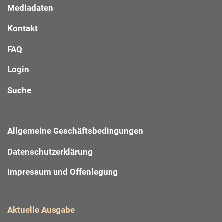
Mediadaten
Kontakt
FAQ
Login
Suche
Allgemeine Geschäftsbedingungen
Datenschutzerklärung
Impressum und Offenlegung
Aktuelle Ausgabe