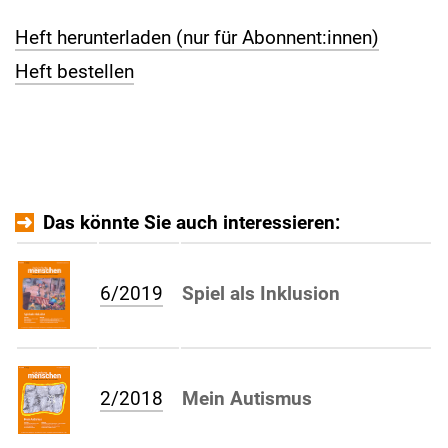
Heft herunterladen (nur für Abonnent:innen)
Heft bestellen
Das könnte Sie auch interessieren:
6/2019
Spiel als Inklusion
2/2018
Mein Autismus