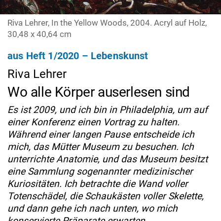
Riva Lehrer, In the Yellow Woods, 2004. Acryl auf Holz,
30,48 x 40,64 cm
aus Heft 1/2020 – Lebenskunst
Riva Lehrer
Wo alle Körper auserlesen sind
Es ist 2009, und ich bin in Philadelphia, um auf
einer Konferenz einen Vortrag zu halten.
Während einer langen Pause entscheide ich
mich, das Mütter Museum zu besuchen. Ich
unterrichte Anatomie, und das Museum besitzt
eine Sammlung sogenannter medizinischer
Kuriositäten. Ich betrachte die Wand voller
Totenschädel, die Schaukästen voller Skelette,
und dann gehe ich nach unten, wo mich
konservierte Präparate erwarten.