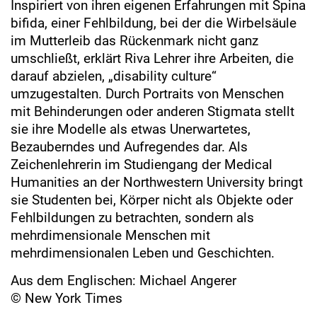
Inspiriert von ihren eigenen Erfahrungen mit Spina
bifida, einer Fehlbildung, bei der die Wirbelsäule
im Mutterleib das Rückenmark nicht ganz
umschließt, erklärt Riva Lehrer ihre Arbeiten, die
darauf abzielen, „disability culture“
umzugestalten. Durch Portraits von Menschen
mit Behinderungen oder anderen Stigmata stellt
sie ihre Modelle als etwas Unerwartetes,
Bezauberndes und Aufregendes dar. Als
Zeichenlehrerin im Studiengang der Medical
Humanities an der Northwestern University bringt
sie Studenten bei, Körper nicht als Objekte oder
Fehlbildungen zu betrachten, sondern als
mehrdimensionale Menschen mit
mehrdimensionalen Leben und Geschichten.
Aus dem Englischen: Michael Angerer
© New York Times