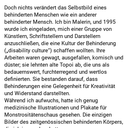
Doch nichts verändert das Selbstbild eines
behinderten Menschen wie ein anderer
behinderter Mensch. Ich bin Malerin, und 1995
wurde ich eingeladen, mich einer Gruppe von
Künstlern, Schriftstellern und Darstellern
anzuschließen, die eine Kultur der Behinderung
(„disability culture“) schaffen wollten. Ihre
Arbeiten waren gewagt, ausgefallen, komisch und
düster; sie lehnten alte Topoi ab, die uns als
bedauernswert, furchterregend und wertlos
definierten. Sie bestanden darauf, dass
Behinderungen eine Gelegenheit für Kreativität
und Widerstand darstellten.
Während ich aufwuchs, hatte ich genug
medizinische Illustrationen und Plakate für
Monstrositätenschaus gesehen. Die einzigen
Bilder des zeitgenössischen behinderten Körpers,