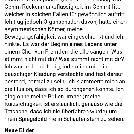
Gehirn-Rückenmarksflüssigkeit im Gehirn) litt,
welcher in solchen Fällen für gewöhnlich auftritt.
Ich trug jedoch Organschäden davon, hatte einen
asymmetrischen Körper, meine
Bewegungsfähigkeit war eingeschränkt und ich
hinkte. Es war der Beginn eines Lebens unter
einem Chor von Fremden, die alle sangen: Was
stimmt nicht mit dir? Was stimmt nicht mit dir?
Ich wurde damit fertig, indem ich mich in
bauschiger Kleidung versteckte und fest darauf
bestand, normal zu sein. Ich klammerte mich an
die Illusion, dass ich so durchgehen konnte. Ich
ging ohne meine Brillen umher (meine
Kurzsichtigkeit ist erstaunlich, genauso wie die
Tatsache, dass ich nie überfahren wurde) um
mein Spiegelbild nie in Schaufenstern zu sehen.
Neue Bilder