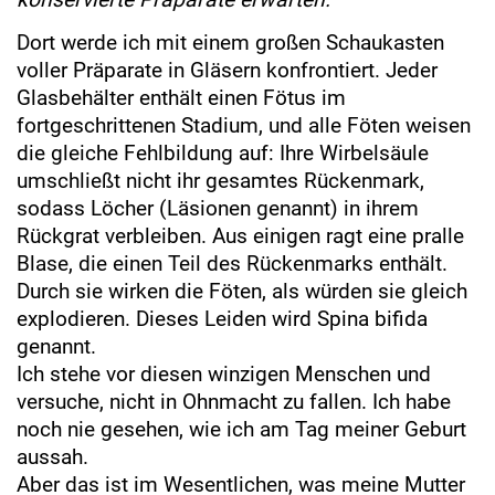
Dort werde ich mit einem großen Schaukasten
voller Präparate in Gläsern konfrontiert. Jeder
Glasbehälter enthält einen Fötus im
fortgeschrittenen Stadium, und alle Föten weisen
die gleiche Fehlbildung auf: Ihre Wirbelsäule
umschließt nicht ihr gesamtes Rückenmark,
sodass Löcher (Läsionen genannt) in ihrem
Rückgrat verbleiben. Aus einigen ragt eine pralle
Blase, die einen Teil des Rückenmarks enthält.
Durch sie wirken die Föten, als würden sie gleich
explodieren. Dieses Leiden wird Spina bifida
genannt.
Ich stehe vor diesen winzigen Menschen und
versuche, nicht in Ohnmacht zu fallen. Ich habe
noch nie gesehen, wie ich am Tag meiner Geburt
aussah.
Aber das ist im Wesentlichen, was meine Mutter