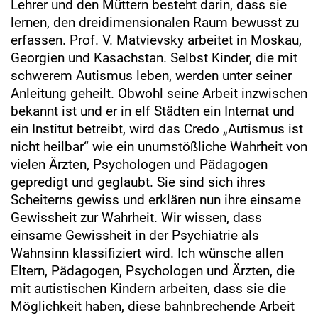
Lehrer und den Müttern besteht darin, dass sie
lernen, den dreidimensionalen Raum bewusst zu
erfassen. Prof. V. Matvievsky arbeitet in Moskau,
Georgien und Kasachstan. Selbst Kinder, die mit
schwerem Autismus leben, werden unter seiner
Anleitung geheilt. Obwohl seine Arbeit inzwischen
bekannt ist und er in elf Städten ein Internat und
ein Institut betreibt, wird das Credo „Autismus ist
nicht heilbar“ wie ein unumstößliche Wahrheit von
vielen Ärzten, Psychologen und Pädagogen
gepredigt und geglaubt. Sie sind sich ihres
Scheiterns gewiss und erklären nun ihre einsame
Gewissheit zur Wahrheit. Wir wissen, dass
einsame Gewissheit in der Psychiatrie als
Wahnsinn klassifiziert wird. Ich wünsche allen
Eltern, Pädagogen, Psychologen und Ärzten, die
mit autistischen Kindern arbeiten, dass sie die
Möglichkeit haben, diese bahnbrechende Arbeit