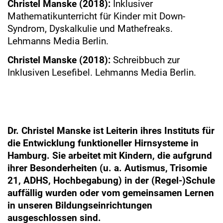
Christel Manske (2018):
Inklusiver
Mathematikunterricht für Kinder mit Down-
Syndrom, Dyskalkulie und Mathefreaks.
Lehmanns Media Berlin.
Christel Manske (2018):
Schreibbuch zur
Inklusiven Lesefibel. Lehmanns Media Berlin.
Dr. Christel Manske ist Leiterin ihres Instituts für
die Entwicklung funktioneller Hirnsysteme in
Hamburg. Sie arbeitet mit Kindern, die aufgrund
ihrer Besonderheiten (u. a. Autismus, Trisomie
21, ADHS, Hochbegabung) in der (Regel-)Schule
auffällig wurden oder vom gemeinsamen Lernen
in unseren Bildungseinrichtungen
ausgeschlossen sind.