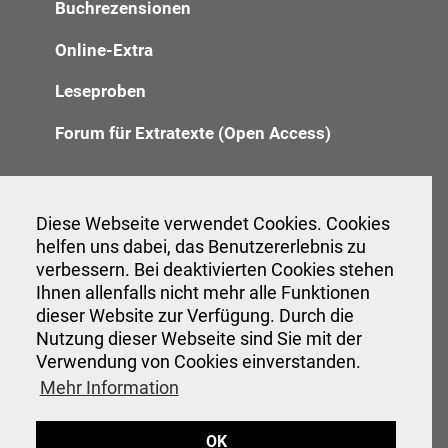
Buchrezensionen
Online-Extra
Leseproben
Forum für Extratexte (Open Access)
Redaktion
Diese Webseite verwendet Cookies. Cookies
helfen uns dabei, das Benutzererlebnis zu
Anzeigenannahme
verbessern. Bei deaktivierten Cookies stehen
Verwaltung
Ihnen allenfalls nicht mehr alle Funktionen
dieser Website zur Verfügung. Durch die
Nutzung dieser Webseite sind Sie mit der
Verwendung von Cookies einverstanden.
Veranstaltungen
Mehr Information
Interessante Links
OK