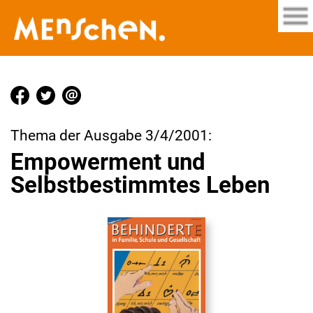
Thema der Ausgabe 3/4/2001:
Empowerment und
Selbstbestimmtes Leben