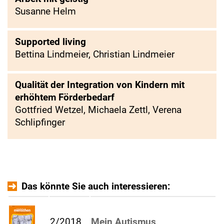
Susanne Helm
Supported living
Bettina Lindmeier, Christian Lindmeier
Qualität der Integration von Kindern mit
erhöhtem Förderbedarf
Gottfried Wetzel, Michaela Zettl, Verena
Schlipfinger
Das könnte Sie auch interessieren:
2/2018
Mein Autismus