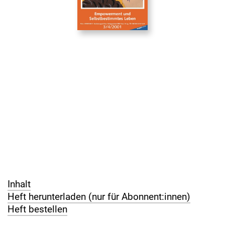
Inhalt
Heft herunterladen (nur für Abonnent:innen)
Heft bestellen