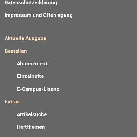
Datenschutzerklärung
Impressum und Offenlegung
Aktuelle Ausgabe
Bestellen
Abonnement
Einzelhefte
E-Campus-Lizenz
Extras
Artikelsuche
Heftthemen