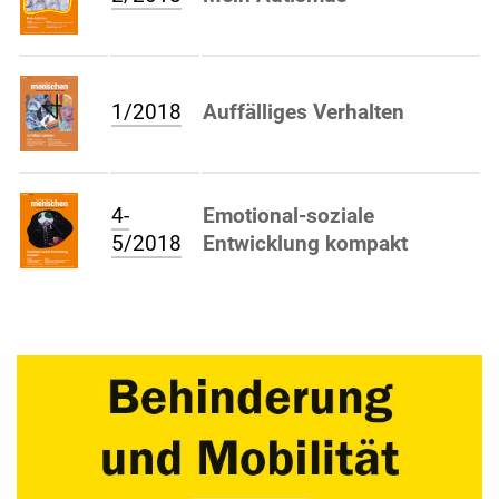
1/2018
Auffälliges Verhalten
4-
Emotional-soziale
5/2018
Entwicklung kompakt