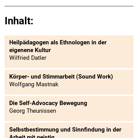
Inhalt:
Heilpädagogen als Ethnologen in der
eigenene Kultur
Wilfried Datler
Körper- und Stimmarbeit (Sound Work)
Wolfgang Mastnak
Die Self-Advocacy Bewegung
Georg Theunissen
Selbstbestimmung und Sinnfindung in der
Arbeit mit geistig