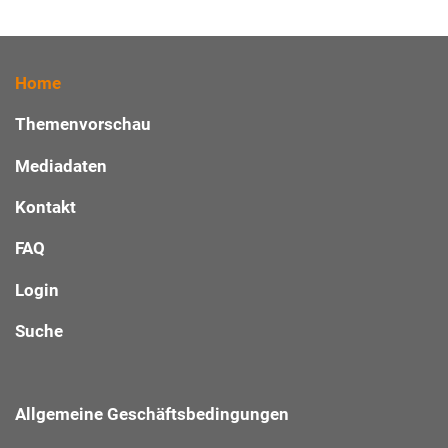
Home
Themenvorschau
Mediadaten
Kontakt
FAQ
Login
Suche
Allgemeine Geschäftsbedingungen