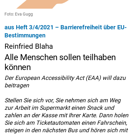
Foto: Eva Gugg
aus Heft 3/4/2021 – Barrierefreiheit über EU-
Bestimmungen
Reinfried Blaha
Alle Menschen sollen teilhaben
können
Der European Accessibility Act (EAA) will dazu
beitragen
Stellen Sie sich vor, Sie nehmen sich am Weg
zur Arbeit im Supermarkt einen Snack und
zahlen an der Kasse mit Ihrer Karte. Dann holen
Sie sich am Ticketautomaten einen Fahrschein,
steigen in den nächsten Bus und hören sich mit