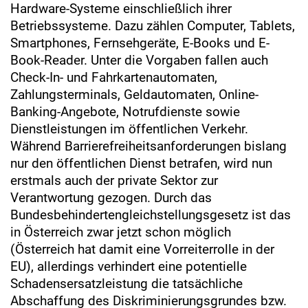
Hardware-Systeme einschließlich ihrer
Betriebssysteme. Dazu zählen Computer, Tablets,
Smartphones, Fernsehgeräte, E-Books und E-
Book-Reader. Unter die Vorgaben fallen auch
Check-In- und Fahrkartenautomaten,
Zahlungsterminals, Geldautomaten, Online-
Banking-Angebote, Notrufdienste sowie
Dienstleistungen im öffentlichen Verkehr.
Während Barrierefreiheitsanforderungen bislang
nur den öffentlichen Dienst betrafen, wird nun
erstmals auch der private Sektor zur
Verantwortung gezogen. Durch das
Bundesbehindertengleichstellungsgesetz ist das
in Österreich zwar jetzt schon möglich
(Österreich hat damit eine Vorreiterrolle in der
EU), allerdings verhindert eine potentielle
Schadensersatzleistung die tatsächliche
Abschaffung des Diskriminierungsgrundes bzw.