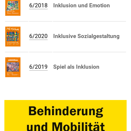
6/2018
Inklusion und Emotion
6/2020
Inklusive Sozialgestaltung
6/2019
Spiel als Inklusion