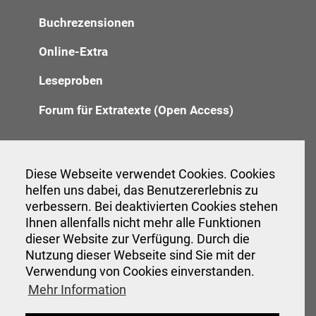
Buchrezensionen
Online-Extra
Leseproben
Forum für Extratexte (Open Access)
Redaktion
Diese Webseite verwendet Cookies. Cookies
helfen uns dabei, das Benutzererlebnis zu
Anzeigenannahme
verbessern. Bei deaktivierten Cookies stehen
Verwaltung
Ihnen allenfalls nicht mehr alle Funktionen
dieser Website zur Verfügung. Durch die
Nutzung dieser Webseite sind Sie mit der
Verwendung von Cookies einverstanden.
Veranstaltungen
Mehr Information
Interessante Links