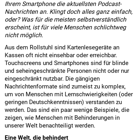
Ihrem Smartphone die aktuellsten Podcast-
Nachrichten an. Klingt doch alles ganz einfach,
oder? Was für die meisten selbstverständlich
erscheint, ist für viele Menschen schlichtweg
nicht möglich.
Aus dem Rollstuhl sind Kartenlesegeräte an
Kassen oft nicht einsehbar oder erreichbar.
Touchscreens und Smartphones sind für blinde
und seheingeschränkte Personen nicht oder nur
eingeschränkt nutzbar. Die gängigen
Nachrichtenformate sind zumeist zu komplex,
um von Menschen mit Lernschwierigkeiten (oder
geringen Deutschkenntnissen) verstanden zu
werden. Das sind ein paar wenige Beispiele, die
zeigen, wie Menschen mit Behinderungen in
unserer Welt benachteiligt werden.
Eine Welt, die behindert