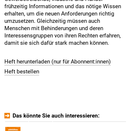
frühzeitig Informationen und das nötige Wissen
erhalten, um die neuen Anforderungen richtig
umzusetzen. Gleichzeitig müssen auch
Menschen mit Behinderungen und deren
Interessensgruppen von ihren Rechten erfahren,
damit sie sich dafür stark machen können.
Heft herunterladen (nur für Abonnent:innen)
Heft bestellen
Das könnte Sie auch interessieren: