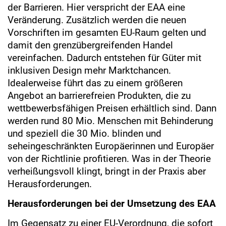
der Barrieren. Hier verspricht der EAA eine
Veränderung. Zusätzlich werden die neuen
Vorschriften im gesamten EU-Raum gelten und
damit den grenzübergreifenden Handel
vereinfachen. Dadurch entstehen für Güter mit
inklusiven Design mehr Marktchancen.
Idealerweise führt das zu einem größeren
Angebot an barrierefreien Produkten, die zu
wettbewerbsfähigen Preisen erhältlich sind. Dann
werden rund 80 Mio. Menschen mit Behinderung
und speziell die 30 Mio. blinden und
seheingeschränkten Europäerinnen und Europäer
von der Richtlinie profitieren. Was in der Theorie
verheißungsvoll klingt, bringt in der Praxis aber
Herausforderungen.
Herausforderungen bei der Umsetzung des EAA
Im Gegensatz zu einer EU-Verordnung, die sofort