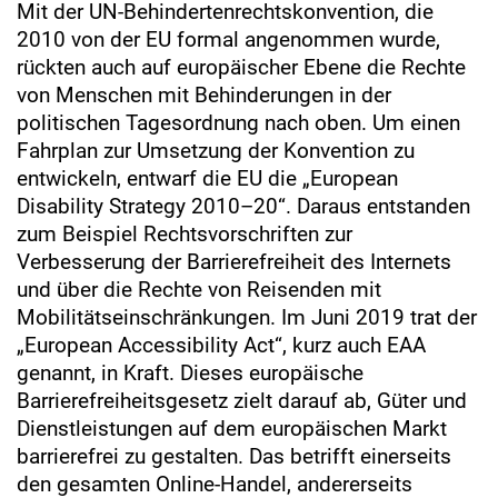
Mit der UN-Behindertenrechtskonvention, die
2010 von der EU formal angenommen wurde,
rückten auch auf europäischer Ebene die Rechte
von Menschen mit Behinderungen in der
politischen Tagesordnung nach oben. Um einen
Fahrplan zur Umsetzung der Konvention zu
entwickeln, entwarf die EU die „European
Disability Strategy 2010–20“. Daraus entstanden
zum Beispiel Rechtsvorschriften zur
Verbesserung der Barrierefreiheit des Internets
und über die Rechte von Reisenden mit
Mobilitätseinschränkungen. Im Juni 2019 trat der
„European Accessibility Act“, kurz auch EAA
genannt, in Kraft. Dieses europäische
Barrierefreiheitsgesetz zielt darauf ab, Güter und
Dienstleistungen auf dem europäischen Markt
barrierefrei zu gestalten. Das betrifft einerseits
den gesamten Online-Handel, andererseits