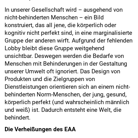
In unserer Gesellschaft wird – ausgehend von
nicht-behinderten Menschen – ein Bild
konstruiert, das all jene, die körperlich oder
kognitiv nicht perfekt sind, in eine marginalisierte
Gruppe der anderen wirft. Aufgrund der fehlenden
Lobby bleibt diese Gruppe weitgehend
unsichtbar. Deswegen werden die Bedarfe von
Menschen mit Behinderungen in der Gestaltung
unserer Umwelt oft ignoriert. Das Design von
Produkten und die Zielgruppen von
Dienstleistungen orientieren sich an einem nicht-
behinderten Norm-Menschen, der jung, gesund,
körperlich perfekt (und wahrscheinlich männlich
und weiß) ist. Dadurch entsteht eine Welt, die
behindert.
Die Verheißungen des EAA