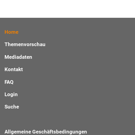
Home
Themenvorschau
Mediadaten
Kontakt
FAQ
Login
Suche
Allgemeine Geschäftsbedingungen