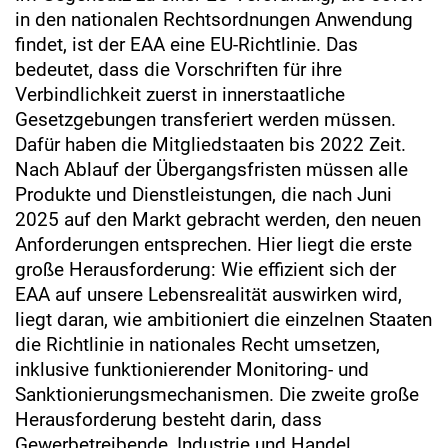
in den nationalen Rechtsordnungen Anwendung
findet, ist der EAA eine EU-Richtlinie. Das
bedeutet, dass die Vorschriften für ihre
Verbindlichkeit zuerst in innerstaatliche
Gesetzgebungen transferiert werden müssen.
Dafür haben die Mitgliedstaaten bis 2022 Zeit.
Nach Ablauf der Übergangsfristen müssen alle
Produkte und Dienstleistungen, die nach Juni
2025 auf den Markt gebracht werden, den neuen
Anforderungen entsprechen. Hier liegt die erste
große Herausforderung: Wie effizient sich der
EAA auf unsere Lebensrealität auswirken wird,
liegt daran, wie ambitioniert die einzelnen Staaten
die Richtlinie in nationales Recht umsetzen,
inklusive funktionierender Monitoring- und
Sanktionierungsmechanismen. Die zweite große
Herausforderung besteht darin, dass
Gewerbetreibende, Industrie und Handel