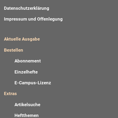
Datenschutzerklärung
Impressum und Offenlegung
Aktuelle Ausgabe
Bestellen
Abonnement
Einzelhefte
E-Campus-Lizenz
Extras
Artikelsuche
Heftthemen