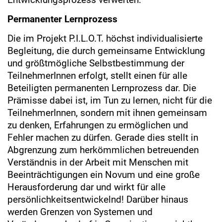
Permanenter Lernprozess
Die im Projekt P.I.L.O.T. höchst individualisierte
Begleitung, die durch gemeinsame Entwicklung
und größtmögliche Selbstbestimmung der
TeilnehmerInnen erfolgt, stellt einen für alle
Beteiligten permanenten Lernprozess dar. Die
Prämisse dabei ist, im Tun zu lernen, nicht für die
TeilnehmerInnen, sondern mit ihnen gemeinsam
zu denken, Erfahrungen zu ermöglichen und
Fehler machen zu dürfen. Gerade dies stellt in
Abgrenzung zum herkömmlichen betreuenden
Verständnis in der Arbeit mit Menschen mit
Beeinträchtigungen ein Novum und eine große
Herausforderung dar und wirkt für alle
persönlichkeitsentwickelnd! Darüber hinaus
werden Grenzen von Systemen und