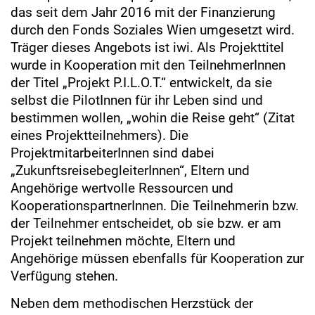
das seit dem Jahr 2016 mit der Finanzierung
durch den Fonds Soziales Wien umgesetzt wird.
Träger dieses Angebots ist iwi. Als Projekttitel
wurde in Kooperation mit den TeilnehmerInnen
der Titel „Projekt P.I.L.O.T.“ entwickelt, da sie
selbst die PilotInnen für ihr Leben sind und
bestimmen wollen, „wohin die Reise geht“ (Zitat
eines Projektteilnehmers). Die
ProjektmitarbeiterInnen sind dabei
„ZukunftsreisebegleiterInnen“, Eltern und
Angehörige wertvolle Ressourcen und
KooperationspartnerInnen. Die Teilnehmerin bzw.
der Teilnehmer entscheidet, ob sie bzw. er am
Projekt teilnehmen möchte, Eltern und
Angehörige müssen ebenfalls für Kooperation zur
Verfügung stehen.
Neben dem methodischen Herzstück der