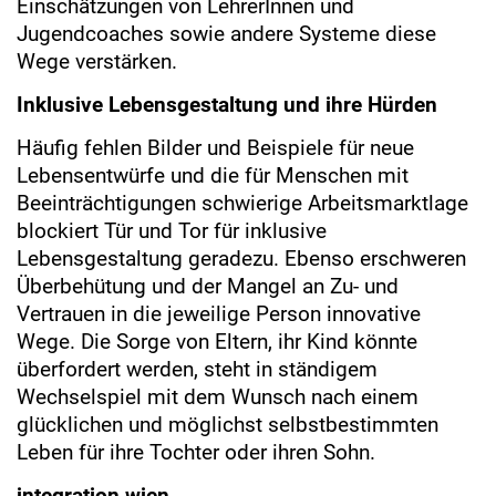
Einschätzungen von LehrerInnen und
Jugendcoaches sowie andere Systeme diese
Wege verstärken.
Inklusive Lebensgestaltung und ihre Hürden
Häufig fehlen Bilder und Beispiele für neue
Lebensentwürfe und die für Menschen mit
Beeinträchtigungen schwierige Arbeitsmarktlage
blockiert Tür und Tor für inklusive
Lebensgestaltung geradezu. Ebenso erschweren
Überbehütung und der Mangel an Zu- und
Vertrauen in die jeweilige Person innovative
Wege. Die Sorge von Eltern, ihr Kind könnte
überfordert werden, steht in ständigem
Wechselspiel mit dem Wunsch nach einem
glücklichen und möglichst selbstbestimmten
Leben für ihre Tochter oder ihren Sohn.
integration wien