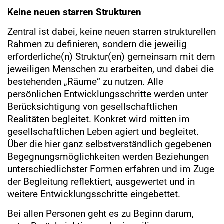
Keine neuen starren Strukturen
Zentral ist dabei, keine neuen starren strukturellen
Rahmen zu definieren, sondern die jeweilig
erforderliche(n) Struktur(en) gemeinsam mit dem
jeweiligen Menschen zu erarbeiten, und dabei die
bestehenden „Räume“ zu nutzen. Alle
persönlichen Entwicklungsschritte werden unter
Berücksichtigung von gesellschaftlichen
Realitäten begleitet. Konkret wird mitten im
gesellschaftlichen Leben agiert und begleitet.
Über die hier ganz selbstverständlich gegebenen
Begegnungsmöglichkeiten werden Beziehungen
unterschiedlichster Formen erfahren und im Zuge
der Begleitung reflektiert, ausgewertet und in
weitere Entwicklungsschritte eingebettet.
Bei allen Personen geht es zu Beginn darum,