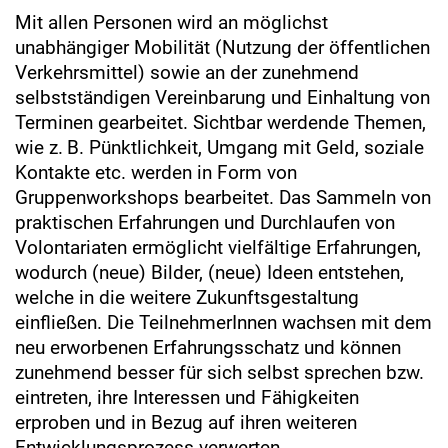
Mit allen Personen wird an möglichst
unabhängiger Mobilität (Nutzung der öffentlichen
Verkehrsmittel) sowie an der zunehmend
selbstständigen Vereinbarung und Einhaltung von
Terminen gearbeitet. Sichtbar werdende Themen,
wie z. B. Pünktlichkeit, Umgang mit Geld, soziale
Kontakte etc. werden in Form von
Gruppenworkshops bearbeitet. Das Sammeln von
praktischen Erfahrungen und Durchlaufen von
Volontariaten ermöglicht vielfältige Erfahrungen,
wodurch (neue) Bilder, (neue) Ideen entstehen,
welche in die weitere Zukunftsgestaltung
einfließen. Die TeilnehmerInnen wachsen mit dem
neu erworbenen Erfahrungsschatz und können
zunehmend besser für sich selbst sprechen bzw.
eintreten, ihre Interessen und Fähigkeiten
erproben und in Bezug auf ihren weiteren
Entwicklungsprozess verwerten.