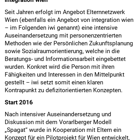
Seit Jahren erfolgt im Angebot Elternnetzwerk
Wien (ebenfalls ein Angebot von integration wien
– im Folgenden iwi genannt) eine intensive
Auseinandersetzung mit personenzentrierten
Methoden wie der Persönlichen Zukunftsplanung
sowie Sozialraumorientierung, welche in die
Beratungs- und Informationsarbeit eingebettet
wurden. Konkret wird die Person mit ihren
Fähigkeiten und Interessen in den Mittelpunkt
gestellt – iwi setzt somit einen klaren
Kontrapunkt zu defizitorientierten Konzepten.
Start 2016
Nach intensiver Auseinandersetzung und
Diskussion mit dem Vorarlberger Modell
„Spagat“ wurde in Kooperation mit Eltern ein
Konzept für ein Pilotprojekt für Wien entwickelt,