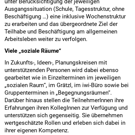
unter Berücksichtigung der jeweiligen
Ausgangssituation (Schule, Tagesstruktur, ohne
Beschäftigung …) eine inklusive Wochenstruktur
zu erarbeiten und das übergeordnete Ziel der
Teilhabe und Beschäftigung am allgemeinen
Arbeitsleben weiter zu verfolgen.
Viele „soziale Räume“
In Zukunfts-, Ideen-, Planungskreisen mit
unterstützenden Personen wird dabei ebenso
gearbeitet wie in Einzelterminen im jeweiligen
„sozialen Raum“, im Grätzl, im iwi-Büro sowie bei
Gruppenterminen in „Begegnungsräumen“.
Darüber hinaus stellen die TeilnehmerInnen ihre
Erfahrungen ihren KollegInnen zur Verfügung und
unterstützen sich gegenseitig. Sie übernehmen
wertgeschätzte Rollen und erleben sich dabei in
ihrer eigenen Kompetenz.