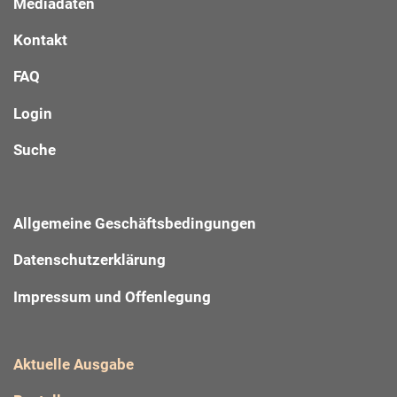
Mediadaten
Kontakt
FAQ
Login
Suche
Allgemeine Geschäftsbedingungen
Datenschutzerklärung
Impressum und Offenlegung
Aktuelle Ausgabe