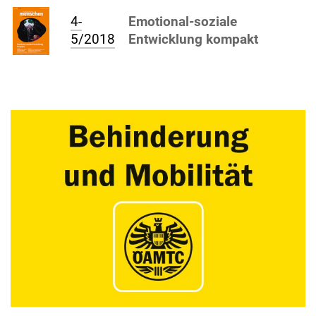
4-
Emotional-soziale
5/2018
Entwicklung kompakt