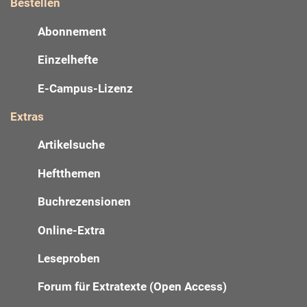
Bestellen
Abonnement
Einzelhefte
E-Campus-Lizenz
Extras
Artikelsuche
Heftthemen
Buchrezensionen
Online-Extra
Leseproben
Forum für Extratexte (Open Access)