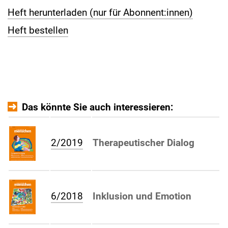
Heft herunterladen (nur für Abonnent:innen)
Heft bestellen
Das könnte Sie auch interessieren:
2/2019
Therapeutischer Dialog
6/2018
Inklusion und Emotion