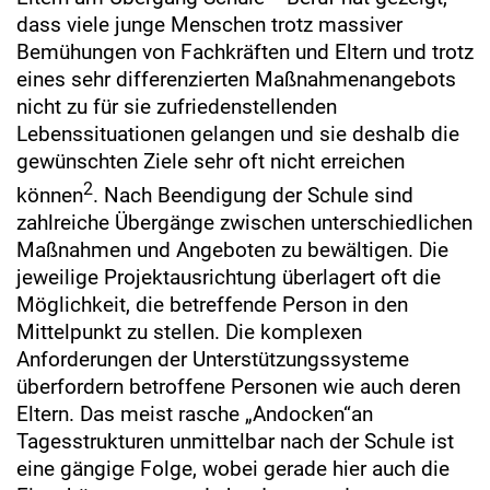
dass viele junge Menschen trotz massiver
Bemühungen von Fachkräften und Eltern und trotz
eines sehr differenzierten Maßnahmenangebots
nicht zu für sie zufriedenstellenden
Lebenssituationen gelangen und sie deshalb die
gewünschten Ziele sehr oft nicht erreichen
2
können
. Nach Beendigung der Schule sind
zahlreiche Übergänge zwischen unterschiedlichen
Maßnahmen und Angeboten zu bewältigen. Die
jeweilige Projektausrichtung überlagert oft die
Möglichkeit, die betreffende Person in den
Mittelpunkt zu stellen. Die komplexen
Anforderungen der Unterstützungssysteme
überfordern betroffene Personen wie auch deren
Eltern. Das meist rasche „Andocken“an
Tagesstrukturen unmittelbar nach der Schule ist
eine gängige Folge, wobei gerade hier auch die