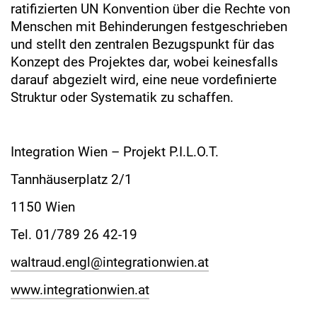
ratifizierten UN Konvention über die Rechte von
Menschen mit Behinderungen festgeschrieben
und stellt den zentralen Bezugspunkt für das
Konzept des Projektes dar, wobei keinesfalls
darauf abgezielt wird, eine neue vordefinierte
Struktur oder Systematik zu schaffen.
Integration Wien – Projekt P.I.L.O.T.
Tannhäuserplatz 2/1
1150 Wien
Tel. 01/789 26 42-19
waltraud.engl@integrationwien.at
www.integrationwien.at