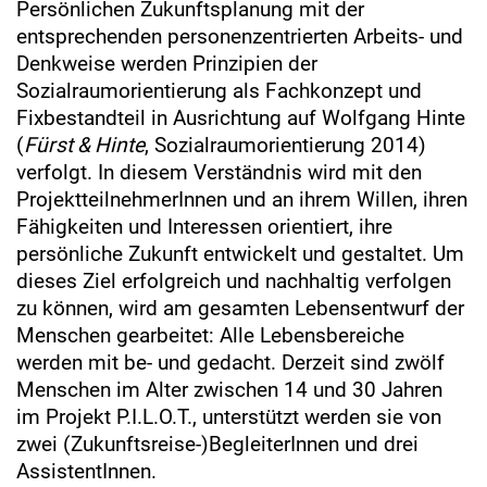
Persönlichen Zukunftsplanung mit der
entsprechenden personenzentrierten Arbeits- und
Denkweise werden Prinzipien der
Sozialraumorientierung als Fachkonzept und
Fixbestandteil in Ausrichtung auf Wolfgang Hinte
(
Fürst & Hinte
, Sozialraumorientierung 2014)
verfolgt. In diesem Verständnis wird mit den
ProjektteilnehmerInnen und an ihrem Willen, ihren
Fähigkeiten und Interessen orientiert, ihre
persönliche Zukunft entwickelt und gestaltet. Um
dieses Ziel erfolgreich und nachhaltig verfolgen
zu können, wird am gesamten Lebensentwurf der
Menschen gearbeitet: Alle Lebensbereiche
werden mit be- und gedacht. Derzeit sind zwölf
Menschen im Alter zwischen 14 und 30 Jahren
im Projekt P.I.L.O.T., unterstützt werden sie von
zwei (Zukunftsreise-)BegleiterInnen und drei
AssistentInnen.