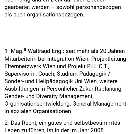
gearbeitet werden – sowohl personenbezogen
als auch organisationsbezogen.
a
1 Mag.
Waltraud Engl: seit mehr als 20 Jahren
Mitarbeiterin bei Integration Wien: Projektleitung
Elternnetzwerk Wien und Projekt P.I.L.O.T.,
Supervisorin, Coach; Studium Pädagogik /
Sonder- und Heilpädagogik Uni Wien, weitere
Ausbildungen in Persönlicher Zukunftsplanung,
Gender- und Diversity Management,
Organisationsentwicklung, General Management
in sozialen Organisationen
2 Das Recht, ein gutes und selbstbestimmtes
Leben zu führen, ist in der im Jahr 2008