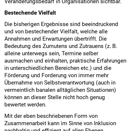
Veränderungsbedarf in Organisationen sichtbar.
Bestechende Vielfalt
Die bisherigen Ergebnisse sind beeindruckend
und von bestechender Vielfalt, welche alle
Annahmen und Erwartungen übertrifft. Die
Bedeutung des Zumutens und Zutrauens (z. B.
alleine unterwegs sein, Termine selber
ausmachen und einhalten, praktische Erfahrungen
in unterschiedlichen Bereichen etc.) und die
Förderung und Forderung von immer mehr
Übernahme von Selbstverantwortung (auch in
vermeintlich banalen alltäglichen Situationen)
können an dieser Stelle nicht hoch genug
bewertet werden.
Mit der eben beschriebenen Form von
Zusammenarbeit kann im Sinne von Inklusion
nachhaltig und effizient auf allen Ebenen